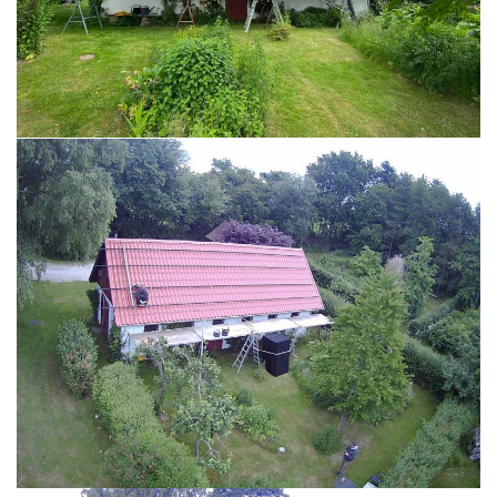
READ MORE