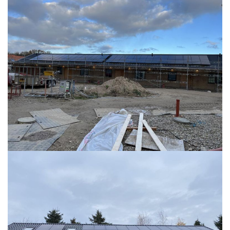
READ MORE