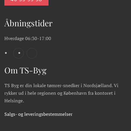
Åbningstider
Hverdage
06:30-17:00
Om TS-Byg
TS Byg er din lokale tømrer-snedker i Nordsjælland. Vi
rykker ud i hele regionen og København fra kontoret i
Helsinge.
Salgs- og leveringsbestemmelser