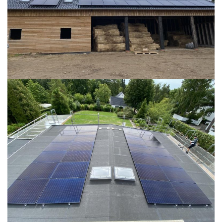
READ MORE
READ MORE