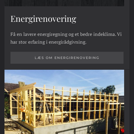
Energirenovering
Få en lavere energiregning og et bedre indeklima. Vi
har stor erfaring i energirådgivning.
LÆS OM ENERGIRENOVERING