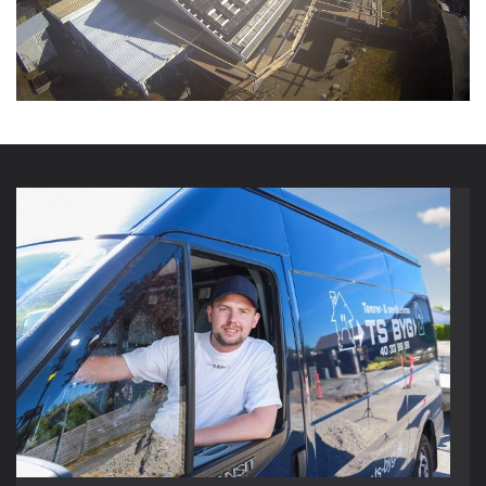
READ MORE