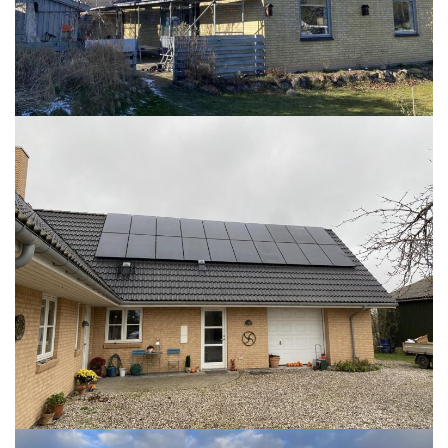
READ MORE