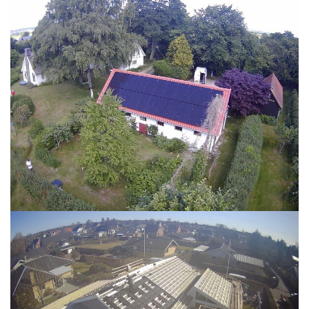
READ MORE