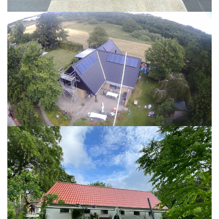
READ MORE
READ MORE