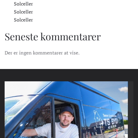
Solceller
Solceller
Solceller
Seneste kommentarer
Der er ingen kommentarer at vise.