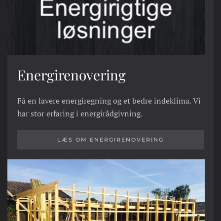
Energirenovering
Få en lavere energiregning og et bedre indeklima. Vi
har stor erfaring i energirådgivning.
LÆS OM ENERGIRENOVERING