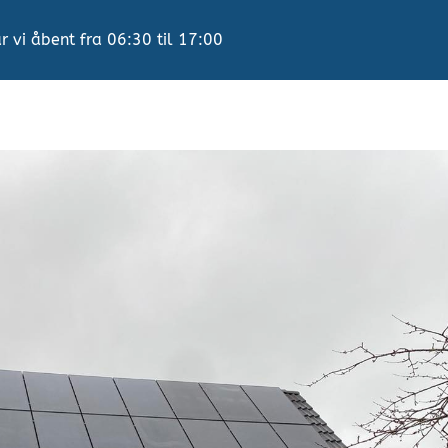
r vi åbent fra 06:30 til 17:00