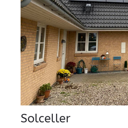
Solceller