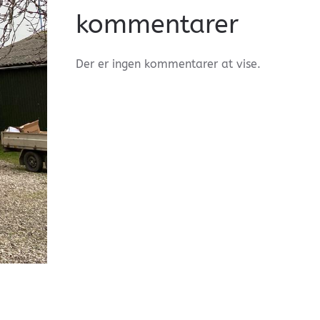
kommentarer
Der er ingen kommentarer at vise.