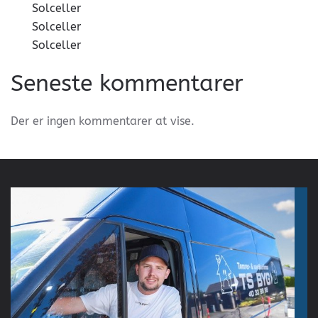
Solceller
Solceller
Solceller
Seneste kommentarer
Der er ingen kommentarer at vise.