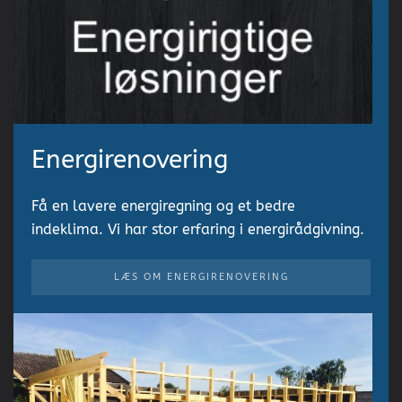
Energirenovering
Få en lavere energiregning og et bedre
indeklima. Vi har stor erfaring i energirådgivning.
LÆS OM ENERGIRENOVERING