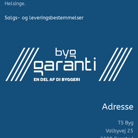
Helsinge.
Salgs- og leveringsbestemmelser
Adresse
TS Byg
Valbyvej 25