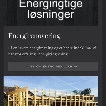
Energirenovering
Få en lavere energiregning og et bedre indeklima. Vi
har stor erfaring i energirådgivning.
LÆS OM ENERGIRENOVERING