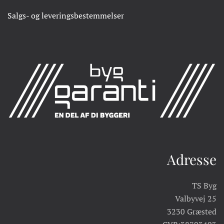
Salgs- og leveringsbestemmelser
Adresse
TS Byg
Valbyvej 25
3230 Græsted