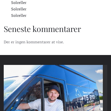
Solceller
Solceller
Solceller
Seneste kommentarer
Der er ingen kommentarer at vise.