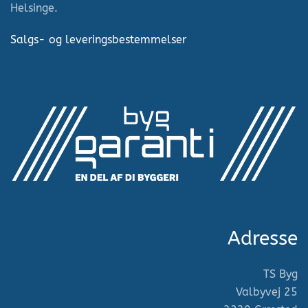
Helsinge.
Salgs- og leveringsbestemmelser
Adresse
TS Byg
Valbyvej 25