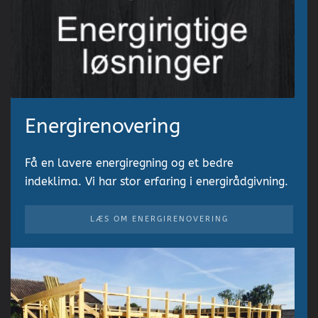
Energirenovering
Få en lavere energiregning og et bedre
indeklima. Vi har stor erfaring i energirådgivning.
LÆS OM ENERGIRENOVERING