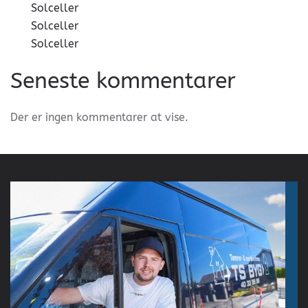
Solceller
Solceller
Solceller
Seneste kommentarer
Der er ingen kommentarer at vise.