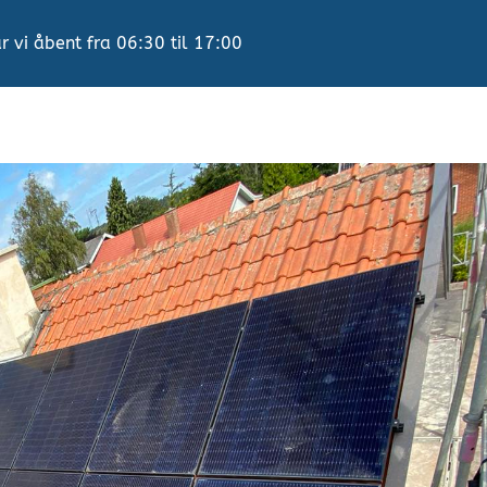
r vi åbent fra 06:30 til 17:00