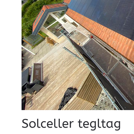
Solceller tegltag