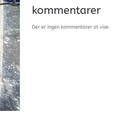
kommentarer
Der er ingen kommentarer at vise.