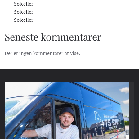
Solceller
Solceller
Solceller
Seneste kommentarer
Der er ingen kommentarer at vise.