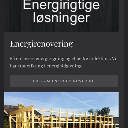
Energirenovering
Få en lavere energiregning og et bedre indeklima. Vi
har stor erfaring i energirådgivning.
LÆS OM ENERGIRENOVERING