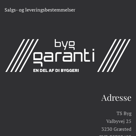
Salgs- og leveringsbestemmelser
Adresse
TS Byg
Valbyvej 25
3230 Græsted