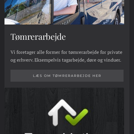
Tømrerarbejde
Vi foretager alle former for tømrerarbejde for private
og erhverv. Eksempelvis tagarbejde, døre og vinduer.
LÆS OM TØMRERARBEJDE HER