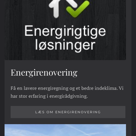
Energirenovering
Få en lavere energiregning og et bedre indeklima. Vi
har stor erfaring i energirådgivning.
LÆS OM ENERGIRENOVERING