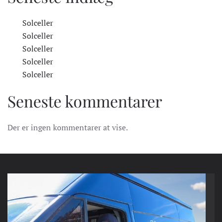
Solceller
Solceller
Solceller
Solceller
Solceller
Seneste kommentarer
Der er ingen kommentarer at vise.