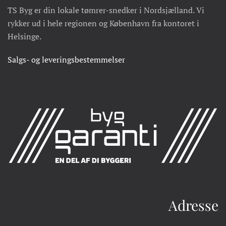
TS Byg er din lokale tømrer-snedker i Nordsjælland. Vi
rykker ud i hele regionen og København fra kontoret i
Helsinge.
Salgs- og leveringsbestemmelser
Adresse