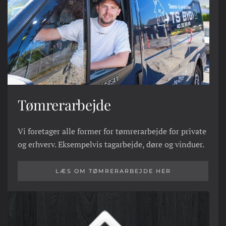
Tømrerarbejde
Vi foretager alle former for tømrerarbejde for private
og erhverv. Eksempelvis tagarbejde, døre og vinduer.
LÆS OM TØMRERARBEJDE HER